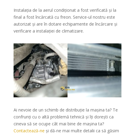
Instalația de la aerul condiționat a fost verificată și la
final a fost încărcată cu freon. Service-ul nostru este
autorizat și are în dotare echipamente de încărcare și
verificare a instalației de climatizare.
Ai nevoie de un schimb de distribuție la mașina ta? Te
confrunți cu o altă problemă tehnică și îți dorești ca
cineva să se ocupe cât mai bine de mașina ta?
Contactează-ne
și dă-ne mai multe detalii ca să găsim