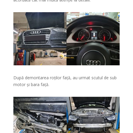
După demontarea roților față, au urmat scutul de sub
motor și bara față.