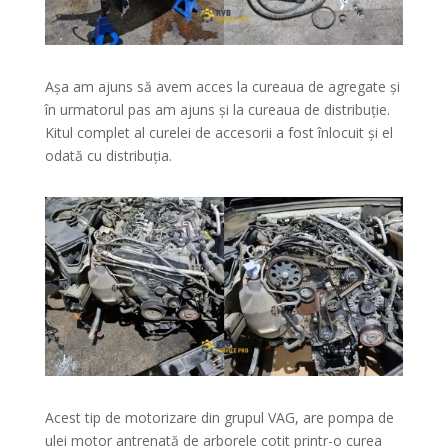
Așa am ajuns să avem acces la cureaua de agregate și
în urmatorul pas am ajuns și la cureaua de distribuție.
Kitul complet al curelei de accesorii a fost înlocuit și el
odată cu distribuția.
Acest tip de motorizare din grupul VAG, are pompa de
ulei motor antrenată de arborele cotit printr-o curea